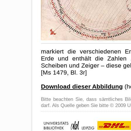
markiert die verschiedenen E
Erde und enthält die Zahlen 
Scheiben und Zeiger – diese geh
[Ms 1479, Bl. 3r]
Download dieser Abbildung
(h
Bitte beachten Sie, dass sämtliches B
darf. Als Quelle geben Sie bitte © 2009 Un